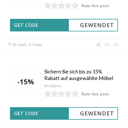
Rate this post
GEWENDET
GET CODE
33 Used - 0 Today
Sichern Sie sich bis zu 15%
Rabatt auf ausgewählte Möbel
-15%
No Expires
Rate this post
GEWENDET
GET CODE