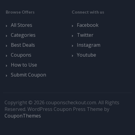
Browse Offers
Connect with us
All Stores
Facebook
Categories
Twitter
Best Deals
Instagram
Coupons
Youtube
How to Use
Submit Coupon
Copyright © 2026 couponscheckout.com. All Rights
Reserved.
WordPress Coupon Press Theme by
CouponThemes