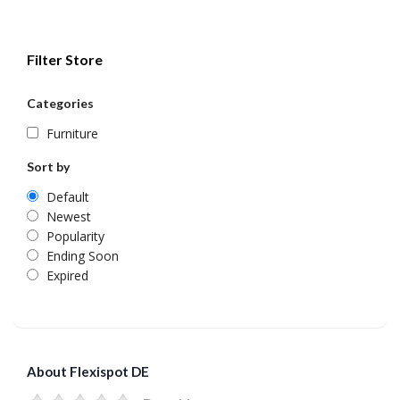
Filter Store
Categories
Furniture
Sort by
Default
Newest
Popularity
Ending Soon
Expired
About Flexispot DE