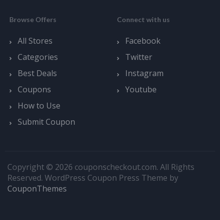
Browse Offers
Connect with us
All Stores
Facebook
Categories
Twitter
Best Deals
Instagram
Coupons
Youtube
How to Use
Submit Coupon
Copyright © 2026 couponscheckout.com. All Rights
Reserved.
WordPress Coupon Press Theme by
CouponThemes