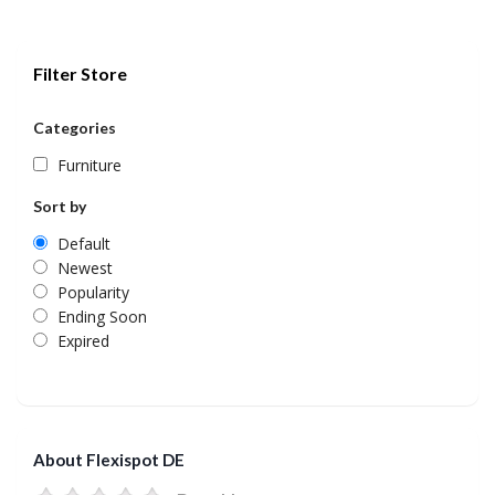
Filter Store
Categories
Furniture
Sort by
Default
Newest
Popularity
Ending Soon
Expired
About Flexispot DE