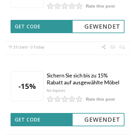
Rate this post
GEWENDET
GET CODE
33 Used - 0 Today
Sichern Sie sich bis zu 15%
Rabatt auf ausgewählte Möbel
-15%
No Expires
Rate this post
GEWENDET
GET CODE