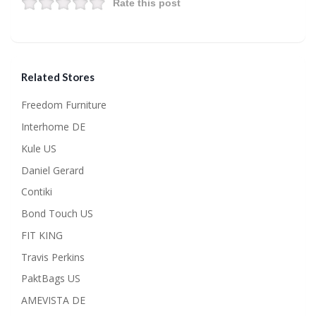
Rate this post
Related Stores
Freedom Furniture
Interhome DE
Kule US
Daniel Gerard
Contiki
Bond Touch US
FIT KING
Travis Perkins
PaktBags US
AMEVISTA DE