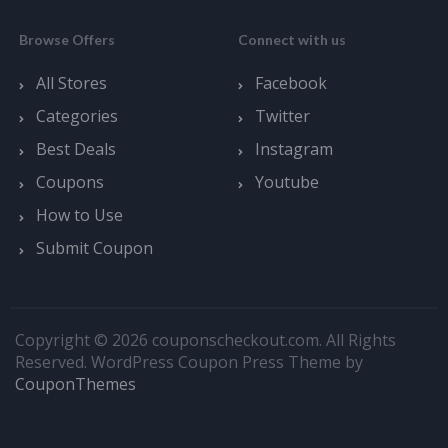
Browse Offers
Connect with us
All Stores
Facebook
Categories
Twitter
Best Deals
Instagram
Coupons
Youtube
How to Use
Submit Coupon
Copyright © 2026 couponscheckout.com. All Rights
Reserved.
WordPress Coupon Press Theme by
CouponThemes