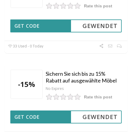
Rate this post
GEWENDET
GET CODE
33 Used - 0 Today
Sichern Sie sich bis zu 15%
Rabatt auf ausgewählte Möbel
-15%
No Expires
Rate this post
GEWENDET
GET CODE