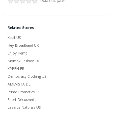
Rate this post
Related Stores
Xsuit US
Hey Broadband UK
Enjoy Hemp
Momox Fashion DE
XPPEN FR
Democracy Clothing US
AMEVISTA DE
Prime Prometics US
Sport Découverte
Lazarus Naturals US