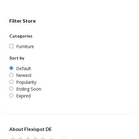
Filter Store
Categories
Furniture
Sort by
Default
Newest
Popularity
Ending Soon
Expired
About Flexispot DE